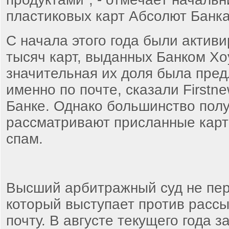
пластиковых карт Абсолют Банк
С начала этого года были актив
тысяч карт, выданных Банком Хо
значительная их доля была пре
именно по почте, сказали Firstn
Банке. Однако большинство пол
рассматривают присланные карт
спам.
Высший арбитражный суд не пер
который выступает против рассы
почту. В августе текущего года 