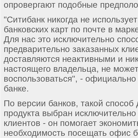
опровергают подобные предполо
"Ситибанк никогда не используе
банковских карт по почте в марк
Для нас это исключительно спосо
предварительно заказанных кли
доставляются неактивными и ник
настоящего владельца, не може
воспользоваться", - официально 
банке.
По версии банков, такой способ 
продукта выбран исключительно
клиентов - он помогает экономит
необходимость посещать офис б