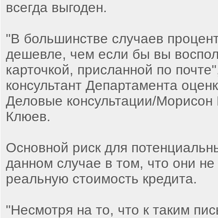
всегда выгоден.
"В большинстве случаев процент
дешевле, чем если бы вы воспо
карточкой, присланной по почте",
консультант Департамента оценки
Деловые консультации/Морисон
Клюев.
Основной риск для потенциальн
данном случае в том, что они н
реальную стоимость кредита.
"Несмотря на то, что к таким п