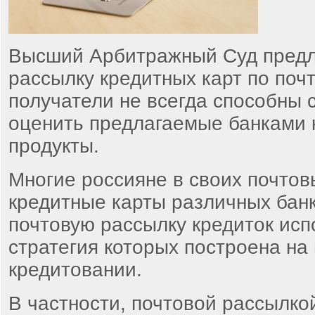
Высший Арбитражный Суд предл
рассылку кредитных карт по почт
получатели не всегда способны 
оценить предлагаемые банками 
продукты.
Многие россияне в своих почтов
кредитные карты различных бан
почтовую рассылку кредиток исп
стратегия которых построена на
кредитовании.
В частности, почтовой рассылко