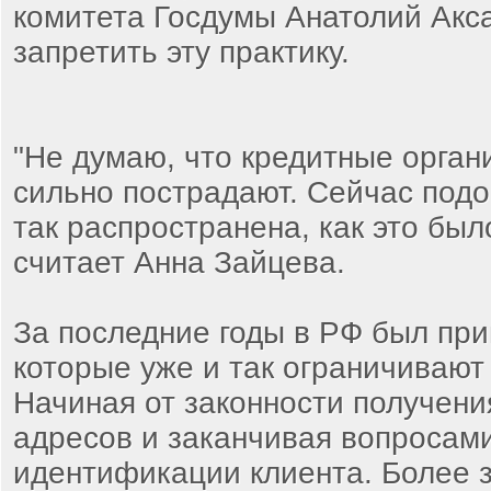
комитета Госдумы Анатолий Акс
запретить эту практику.
"Не думаю, что кредитные органи
сильно пострадают. Сейчас подо
так распространена, как это было
считает Анна Зайцева.
За последние годы в РФ был при
которые уже и так ограничивают
Начиная от законности получени
адресов и заканчивая вопросам
идентификации клиента. Более 