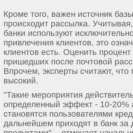
Кроме того, важен источник базы
происходит рассылка. Учитывая,
банки используют исключительно
привлечения клиентов, это означ
клиентов есть. Оценить процент
пришедших после почтовой расс
Впрочем, эксперты считают, что
высокий.
"Такие мероприятия действител
определенный эффект - 10-20% 
становятся пользователями кред
дальнейшем приходят в банк за 
продуктами", - отмечает началь