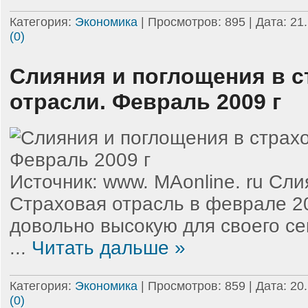
Категория:
Экономика
| Просмотров: 895 | Дата:
21
(0)
Слияния и поглощения в 
отрасли. Февраль 2009 г
Источник: www. MAonline. ru Сл
Страховая отрасль в феврале 2
довольно высокую для своего сек
...
Читать дальше »
Категория:
Экономика
| Просмотров: 859 | Дата:
20
(0)