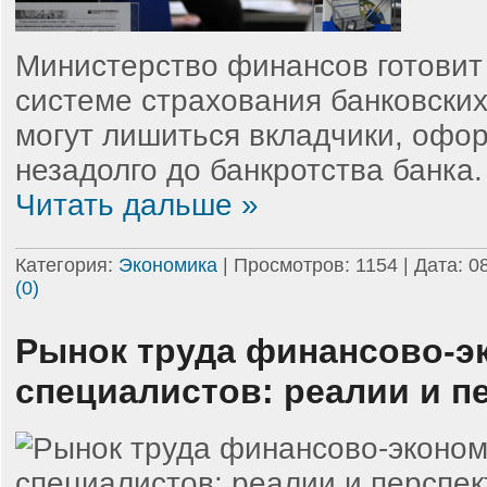
Министерство финансов готовит
системе страхования банковских
могут лишиться вкладчики, офо
незадолго до банкротства банка
Читать дальше »
Категория:
Экономика
| Просмотров: 1154 | Дата:
0
(0)
Рынок труда финансово-э
специалистов: реалии и п