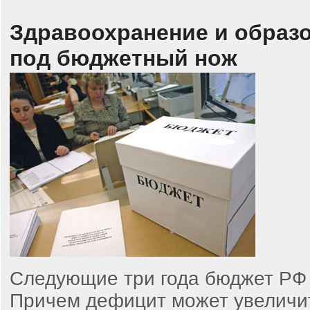
Здравоохранение и образ
под бюджетный нож
Следующие три года бюджет РФ
Причем дефицит может увеличит