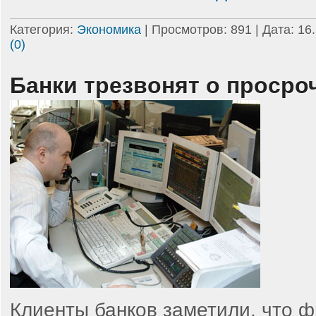
Категория:
Экономика
| Просмотров: 891 | Дата:
16
(0)
Банки трезвонят о просро
Клиенты банков заметили, что 