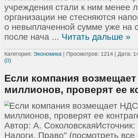
учреждения стали к ним менее 
организации не стесняются нап
о невыплаченной сумме уже на
после нача
...
Читать дальше »
Категория:
Экономика
| Просмотров: 1214 | Дата:
1
(0)
Если компания возмещает
миллионов, проверят ее к
Автор: А. СоколовскаяИсточник: 
Налоги. Право" (посмотреть все 