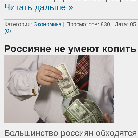
Читать дальше »
Категория:
Экономика
| Просмотров: 830 | Дата:
05
(0)
Россияне не умеют копить
Большинство россиян обходятся