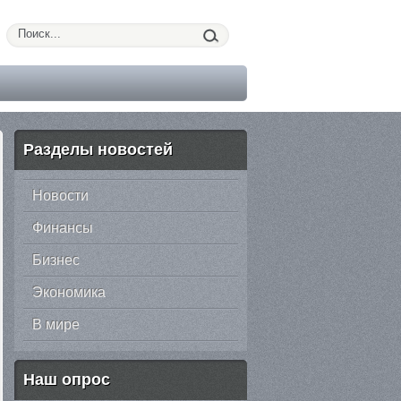
Разделы новостей
Новости
Финансы
Бизнес
Экономика
В мире
Наш опрос