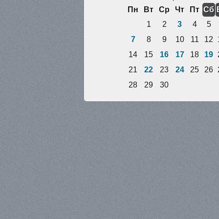
Пн
Вт
Ср
Чт
Пт
Сб
1
2
3
4
5
7
8
9
10
11
12
14
15
16
17
18
19
21
22
23
24
25
26
28
29
30