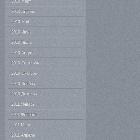
2010 Март
2010 Апрель
2010 Май
2010 Июнь
2010 Июль
2010 Август
2010 Сентябрь
2010 Октябрь
2010 Ноябрь
2010 Декабрь
2011 Январь
2011 Февраль
2011 Март
2011 Апрель