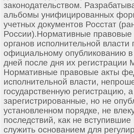
законодательством. Разрабатыв
альбомы унифицированных фор
учетных документов Росстат (ран
России).Нормативные правовые
органов исполнительной власти
официальному опубликованию в 
дней после дня их регистрации 
Нормативные правовые акты фе
исполнительной власти, непрош
государственную регистрацию, а
зарегистрированные, но не опуб
установленном порядке, не влек
последствий, как не вступившие в
служить основанием для регули