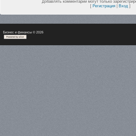
Добавлять комментарии могут только зарегистрир
[
Регистрация
|
Вход
]
Бизнес и финансы
© 2026