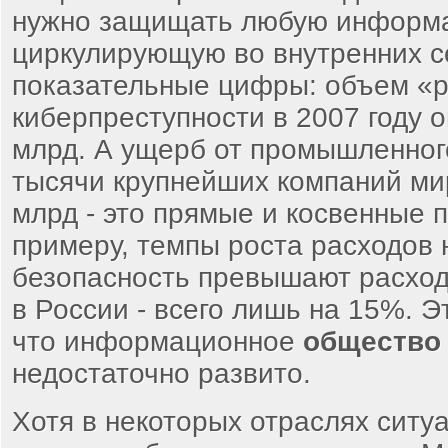
нужно защищать любую информ
циркулирующую во внутренних се
показательные цифры: объем «
киберпреступности в 2007 году 
млрд. А ущерб от промышленно
тысячи крупнейших компаний ми
млрд - это прямые и косвенные 
примеру, темпы роста расходов
безопасность превышают расходы
в России - всего лишь на 15%. Э
что информационное
общество
недостаточно развито.
Хотя в некоторых отраслях ситуа