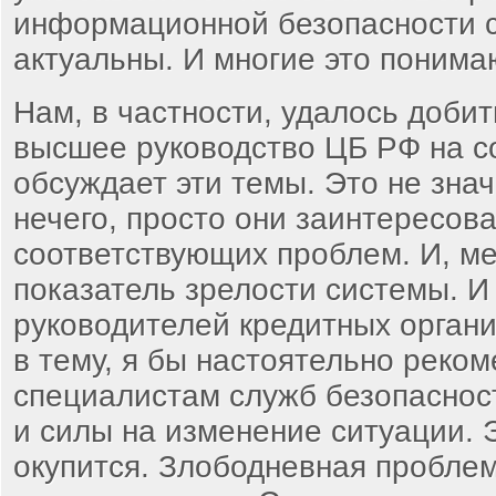
информационной безопасности 
актуальны. И многие это понима
Нам, в частности, удалось добить
высшее руководство ЦБ РФ на с
обсуждает эти темы. Это не знач
нечего, просто они заинтересов
соответствующих проблем. И, ме
показатель зрелости системы. И 
руководителей кредитных орган
в тему, я бы настоятельно реко
специалистам служб безопаснос
и силы на изменение ситуации. 
окупится. Злободневная проблем