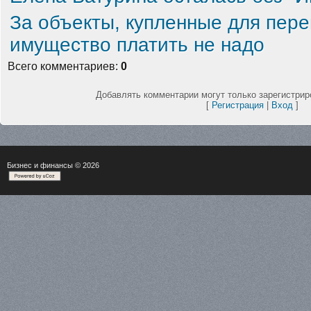
За объекты, купленные для пере
имущество платить не надо
Всего комментариев
:
0
Добавлять комментарии могут только зарегистрир
[
Регистрация
|
Вход
]
Бизнес и финансы
© 2026