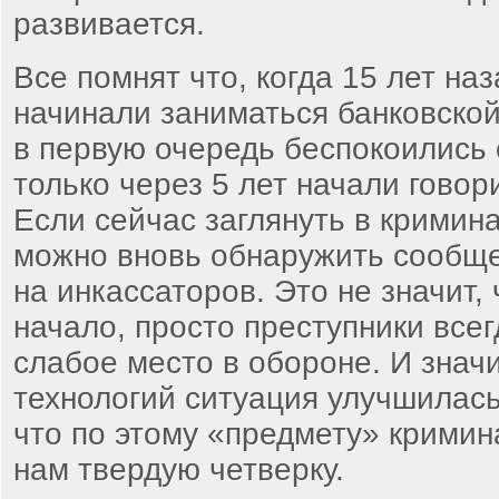
развивается.
Все помнят что, когда 15 лет на
начинали заниматься банковской
в первую очередь беспокоились 
только через 5 лет начали говор
Если сейчас заглянуть в кримин
можно вновь обнаружить сообще
на инкассаторов. Это не значит,
начало, просто преступники все
слабое место в обороне. И значит
технологий ситуация улучшилась
что по этому «предмету» кримин
нам твердую четверку.