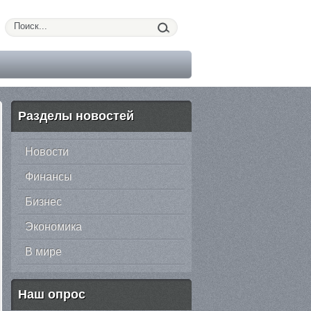
Разделы новостей
Новости
Финансы
Бизнес
Экономика
В мире
Наш опрос