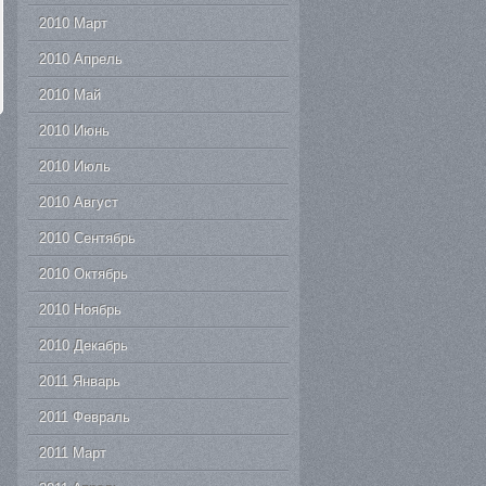
2010 Март
2010 Апрель
2010 Май
2010 Июнь
2010 Июль
2010 Август
2010 Сентябрь
2010 Октябрь
2010 Ноябрь
2010 Декабрь
2011 Январь
2011 Февраль
2011 Март