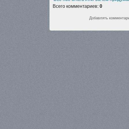
Всего комментариев
:
0
Добавлять комментари