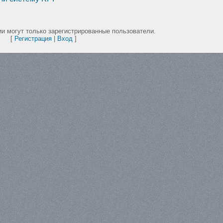
и могут только зарегистрированные пользователи.
[
Регистрация
|
Вход
]