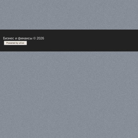
Бизнес и финансы
© 2026