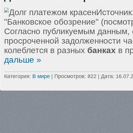
Источник
"Банковское обозрение" (посмотр
Согласно публикуемым данным,
просроченной задолженности ча
колеблется в разных
банках
в п
дальше »
Категория:
В мире
| Просмотров: 822 | Дата:
16.07.