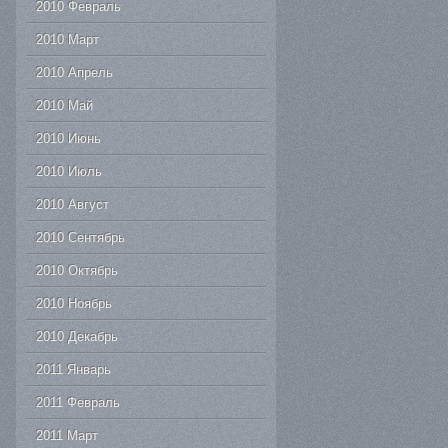
2010 Февраль
2010 Март
2010 Апрель
2010 Май
2010 Июнь
2010 Июль
2010 Август
2010 Сентябрь
2010 Октябрь
2010 Ноябрь
2010 Декабрь
2011 Январь
2011 Февраль
2011 Март