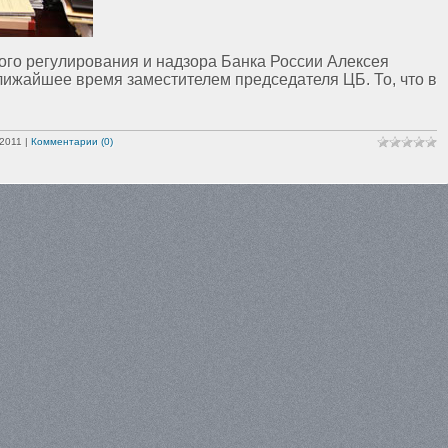
ого регулирования и надзора Банка России Алексея
лижайшее время заместителем председателя ЦБ. То, что в
.2011
|
Комментарии (0)