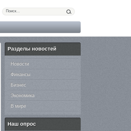
Разделы новостей
Новости
Финансы
Бизнес
Экономика
В мире
Наш опрос