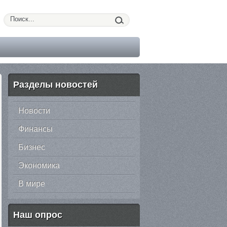
Разделы новостей
Новости
Финансы
Бизнес
Экономика
В мире
Наш опрос