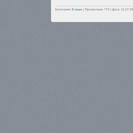
Категория:
В мире
| Просмотров: 774 | Дата:
11.07.2