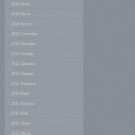
2010 Июнь
2010 Июль
2010 Август
2010 Сентябрь
2010 Октябрь
2010 Ноябрь
2010 Декабрь
2011 Январь
2011 Февраль
2011 Март
2011 Апрель
2011 Май
2011 Июнь
2011 Июль