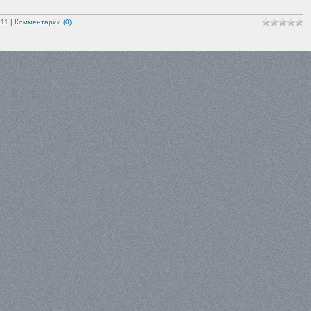
011
|
Комментарии (0)