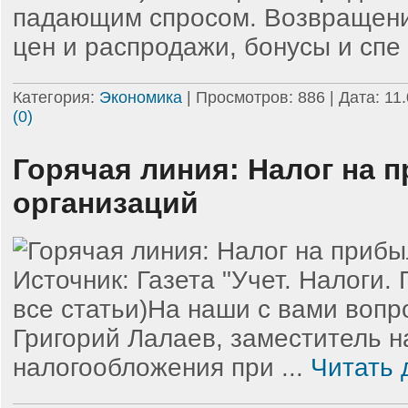
падающим спросом. Возвращени
цен и распродажи, бонусы и спе
Категория:
Экономика
| Просмотров: 886 | Дата:
11
(0)
Горячая линия: Налог на 
организаций
Источник: Газета "Учет. Налоги.
все статьи)На наши с вами вопр
Григорий Лалаев, заместитель н
налогообложения при
...
Читать 