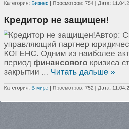
Категория:
Бизнес
| Просмотров: 754 | Дата:
11.04.
Кредитор не защищен!
Автор: С
управляющий партнер юридичес
КОГЕНС. Одним из наиболее акт
период
финансового
кризиса с
закрытии
...
Читать дальше »
Категория:
В мире
| Просмотров: 752 | Дата:
11.04.