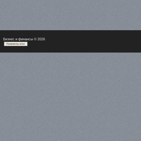
Бизнес и финансы
© 2026